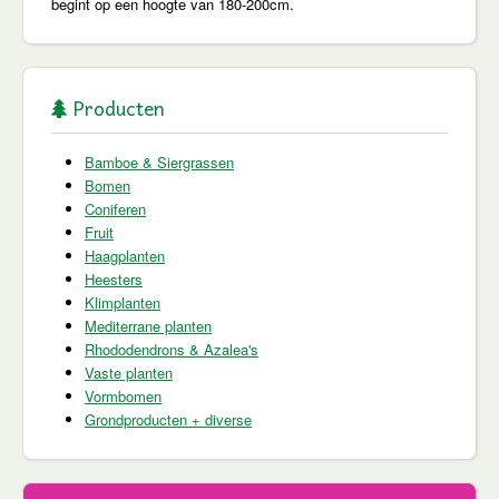
begint op een hoogte van 180-200cm.
Producten
Bamboe & Siergrassen
Bomen
Coniferen
Fruit
Haagplanten
Heesters
Klimplanten
Mediterrane planten
Rhododendrons & Azalea's
Vaste planten
Vormbomen
Grondproducten + diverse