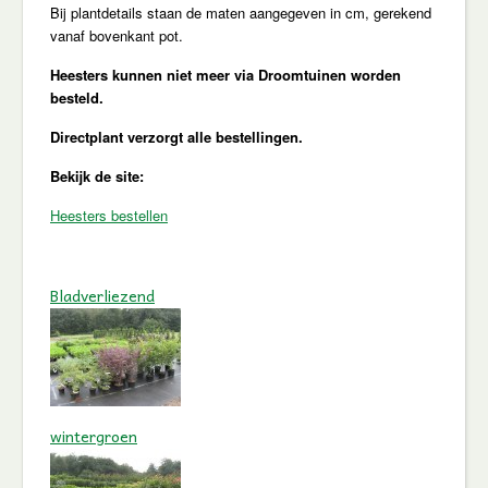
Bij plantdetails staan de maten aangegeven in cm, gerekend
vanaf bovenkant pot.
Heesters kunnen niet meer via Droomtuinen worden
besteld.
Directplant verzorgt alle bestellingen.
Bekijk de site:
Heesters bestellen
Bladverliezend
wintergroen