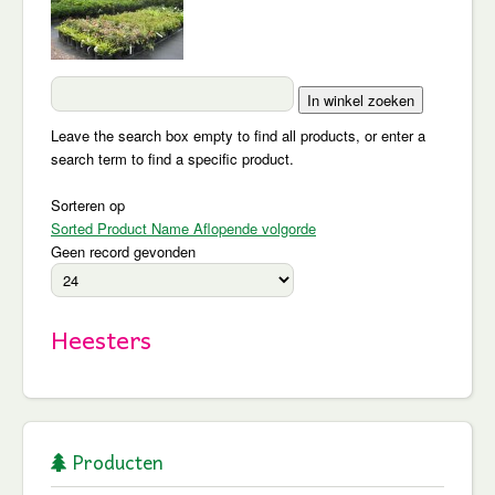
Leave the search box empty to find all products, or enter a
search term to find a specific product.
Sorteren op
Sorted Product Name Aflopende volgorde
Geen record gevonden
Heesters
Producten