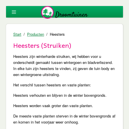
Start
Producten
Heesters
Heesters (Struiken)
Heesters zijn winterharde struiken, wij hebben voor u
onderscheidt gemaakt tussen wintergoen en bladverliezend.
In elke tuin zijn heesters te vinden, zij geven de tuin body en
een wintergroene uitstraling.
Het verschil tussen heesters en vaste planten:
Heesters verhouten en blijven in de winter bovengronds.
Heesters worden vaak groter dan vaste planten.
De meeste vaste planten sterven in de winter bovengronds af
en komen in het voorjaar weer omhoog.