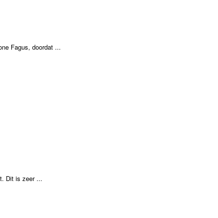
ne Fagus, doordat ...
Dit is zeer ...