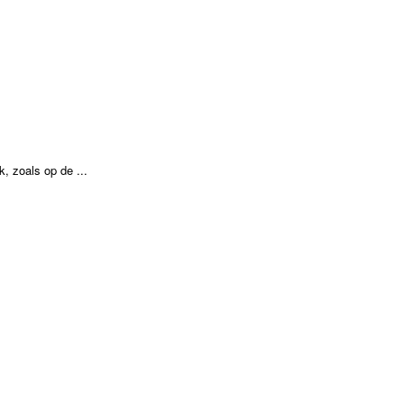
, zoals op de ...