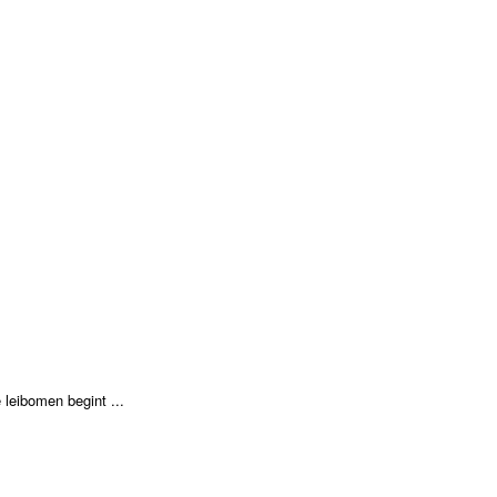
 leibomen begint ...